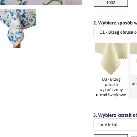
1002
2. Wybierz sposób 
U3 - Brzeg
ob
obrusa
wykończony
ultradźwiękowo
3. Wybierz kształt o