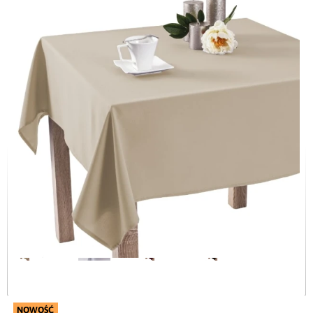
+11
Obrus poliestrowy Emma
NOWOŚĆ