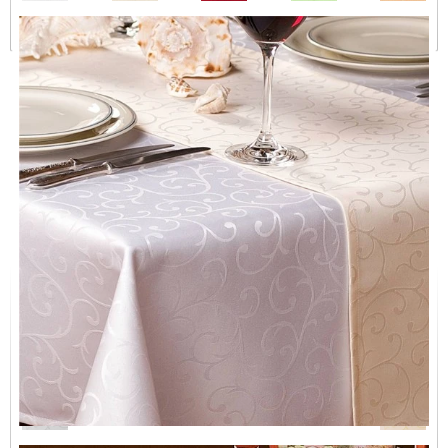
Obrus plamoodporny JB4136