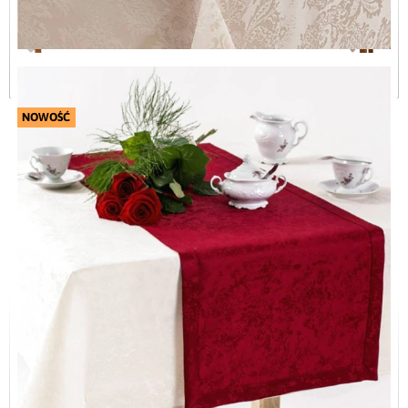
Obrus plamoodporny JB4999
NOWOŚĆ