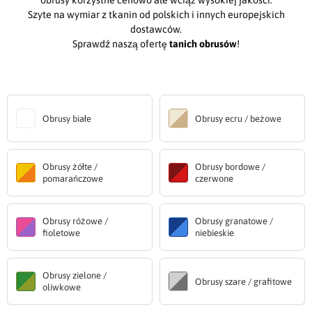
obrusy korzystne cenowo ale wciąż wysokiej jakości.
Szyte na wymiar z tkanin od polskich i innych europejskich
dostawców.
Sprawdź naszą ofertę
tanich obrusów
!
Obrusy białe
Obrusy ecru / beżowe
Obrusy żółte /
Obrusy bordowe /
pomarańczowe
czerwone
Obrusy różowe /
Obrusy granatowe /
fioletowe
niebieskie
Obrusy zielone /
Obrusy szare / grafitowe
oliwkowe