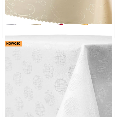
+3
Obrus plamoodporny Mela
NOWOŚĆ