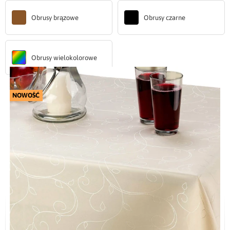
Obrusy brązowe
Obrusy czarne
Obrusy wielokolorowe
NOWOŚĆ