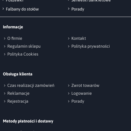
Poszewki
Serwetki bankietowe
Falbany do stołów
Porady
Informacje
O firmie
Kontakt
Regulamin sklepu
Polityka prywatności
Polityka Cookies
Obsługa klienta
Czas realizacji zamówień
Zwrot towarów
Reklamacje
Logowanie
Rejestracja
Porady
Metody płatności i dostawy