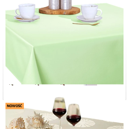
+9
Obrus plamoodporny Laura
NOWOŚĆ