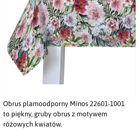
Obrus plamoodporny Minos 22601-1001
to piękny, gruby obrus z motywem
różowych kwiatów.