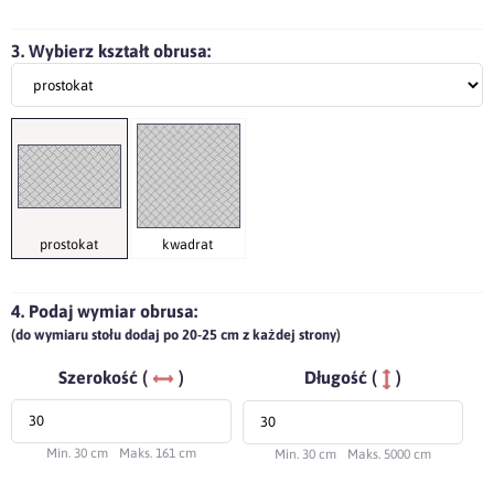
3. Wybierz kształt obrusa:
prostokat
kwadrat
4. Podaj wymiar obrusa:
(do wymiaru stołu dodaj po 20-25 cm z każdej strony)
Szerokość (
)
Długość (
)
Min. 30 cm
Maks. 161 cm
Min. 30 cm
Maks. 5000 cm