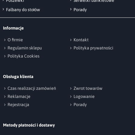
Poszewki
Serwetki bankietowe
Falbany do stołów
Porady
Informacje
O firmie
Kontakt
Regulamin sklepu
Polityka prywatności
Polityka Cookies
Obsługa klienta
Czas realizacji zamówień
Zwrot towarów
Reklamacje
Logowanie
Rejestracja
Porady
Metody płatności i dostawy