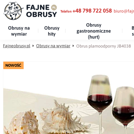
+48 798 722 058
biuro@fajn
Telefon
Obrusy
Obrusy na
Obrusy
B
gastronomiczne
wymiar
hity
(hurt)
Fajneobrusy.pl
Obrusy na wymiar
Obrus plamoodporny JB4038
NOWOŚĆ