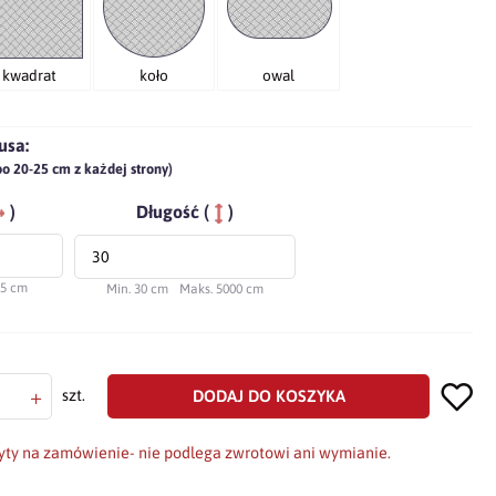
kwadrat
koło
owal
usa:
po 20-25 cm z każdej strony)
)
Długość (
)
55 cm
Min. 30 cm
Maks. 5000 cm
+
DODAJ DO KOSZYKA
szt.
yty na zamówienie- nie podlega zwrotowi ani wymianie.