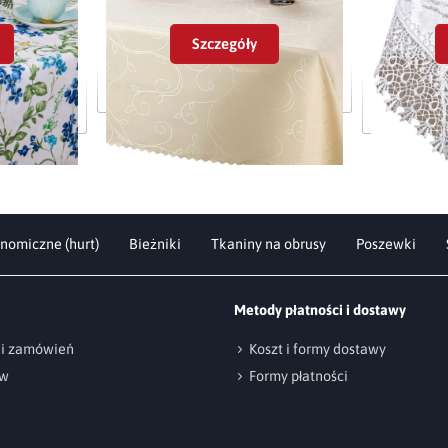
Szczegóły
nos 56095-
Obrus plamoodporny Mela
Obrus plam
biało-sr
nomiczne (hurt)
Bieżniki
Tkaniny na obrusy
Poszewki
Metody płatności i dostawy
cji zamówień
Koszt i formy dostawy
ów
Formy płatności