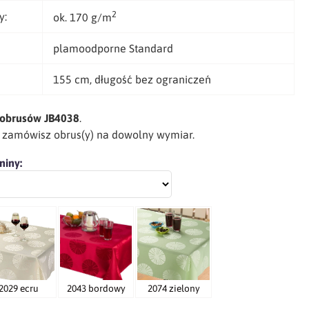
2
y:
ok. 170 g/m
plamoodporne Standard
155 cm, długość bez ograniczeń
obrusów JB4038
.
h zamówisz obrus(y) na dowolny wymiar.
niny:
2029 ecru
2043 bordowy
2074 zielony