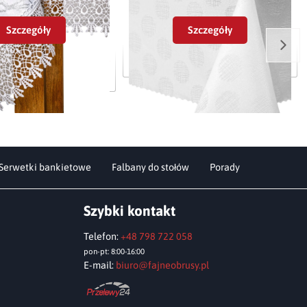
Szczegóły
Szczegóły
oodporny Srebrny Marmur
Obrus plamoodporny JM3683
ebrny z gipiurą G0511
Serwetki bankietowe
Falbany do stołów
Porady
Szybki kontakt
Telefon:
+48 798 722 058
pon-pt: 8:00-16:00
E-mail:
biuro@fajneobrusy.pl