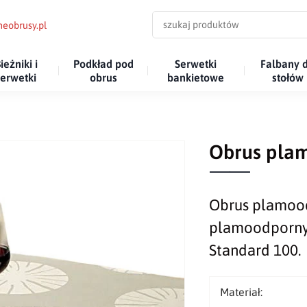
eobrusy.pl
ieżniki i
Podkład pod
Serwetki
Falbany 
serwetki
obrus
bankietowe
stołów
Obrus pla
Obrus plamood
plamoodporny 
Standard 100.
Materiał: