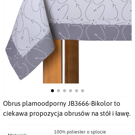
Obrus plamoodporny JB3666-Bikolor to
ciekawa propozycja obrusów na stół i ławę.
100% poliester o splocie