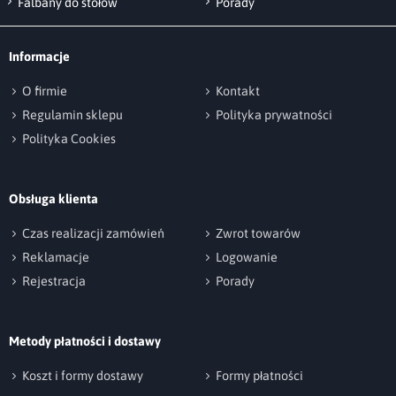
Falbany do stołów
Porady
Informacje
O firmie
Kontakt
Regulamin sklepu
Polityka prywatności
Polityka Cookies
Obsługa klienta
Czas realizacji zamówień
Zwrot towarów
Reklamacje
Logowanie
Rejestracja
Porady
Metody płatności i dostawy
Koszt i formy dostawy
Formy płatności