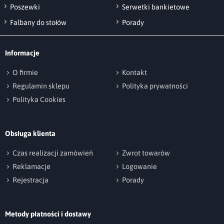
Poszewki
Serwetki bankietowe
Falbany do stołów
Porady
Informacje
O firmie
Kontakt
Regulamin sklepu
Polityka prywatności
Polityka Cookies
Obsługa klienta
Czas realizacji zamówień
Zwrot towarów
Reklamacje
Logowanie
Rejestracja
Porady
Metody płatności i dostawy