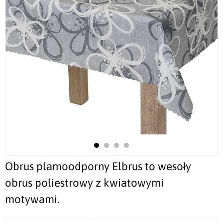
Obrus plamoodporny Elbrus to wesoły
obrus poliestrowy z kwiatowymi
motywami.