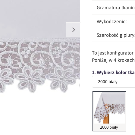
Gramatura tkanin
Wykończenie:
Szerokość gipiury
To jest konfigurator
Poniżej w 4 krokac
1. Wybierz kolor tka
2000 biały