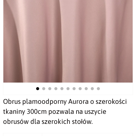
Obrus plamoodporny Aurora o szerokości
tkaniny 300cm pozwala na uszycie
obrusów dla szerokich stołów.