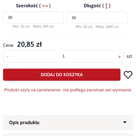
Szerokość (
)
Długość (
)
Min. 30 cm
Maks. 295 cm
Min. 30 cm
Maks. 5000 cm
20,85 zł
Cena:
-
+
szt.
DODAJ DO KOSZYKA
Produkt szyty na zamówienie- nie podlega zwrotowi ani wymianie.