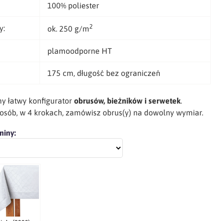
100% poliester
2
y:
ok. 250 g/m
plamoodporne HT
175 cm, długość bez ograniczeń
y łatwy konfigurator
obrusów, bieżników i serwetek
.
posób, w 4 krokach, zamówisz obrus(y) na dowolny wymiar.
niny: