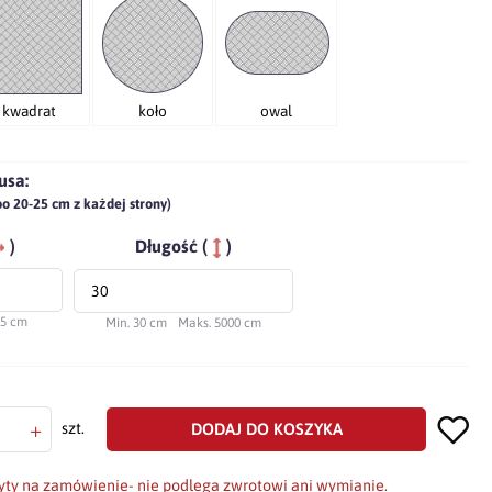
kwadrat
koło
owal
usa:
po 20-25 cm z każdej strony)
)
Długość (
)
75 cm
Min. 30 cm
Maks. 5000 cm
+
DODAJ DO KOSZYKA
szt.
yty na zamówienie- nie podlega zwrotowi ani wymianie.