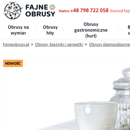
+48 798 722 058
biuro@fajn
Telefon
Obrusy
Obrusy na
Obrusy
B
gastronomiczne
wymiar
hity
(hurt)
Fajneobrusy.pl
Obrusy, bieżniki i serwetki
Obrusy plamoodporne
NOWOŚĆ