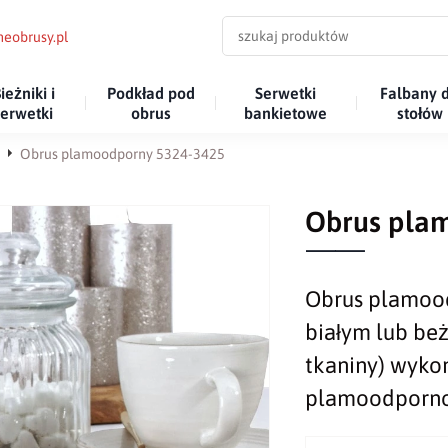
eobrusy.pl
ieżniki i
Podkład pod
Serwetki
Falbany 
serwetki
obrus
bankietowe
stołów
Obrus plamoodporny 5324-3425
Obrus pla
Obrus plamoo
białym lub be
tkaniny) wyko
plamoodporno