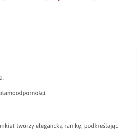
a.
 plamoodporności.
ankiet tworzy elegancką ramkę, podkreślając