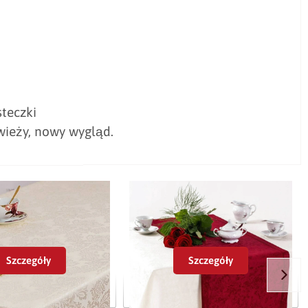
teczki
wieży, nowy wygląd.
Szczegóły
Szczegóły
plamoodporny JB4999
Obrus plamoodporny Marmurek