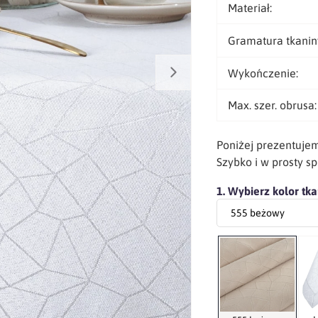
Materiał:
Gramatura tkanin
Wykończenie:
Max. szer. obrusa:
Poniżej prezentujem
Szybko i w prosty s
1. Wybierz kolor tka