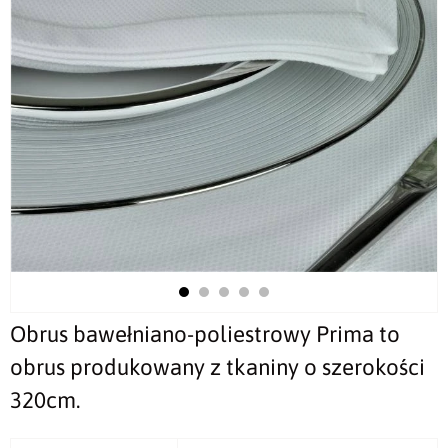
Obrus bawełniano-poliestrowy Prima to
obrus produkowany z tkaniny o szerokości
320cm.