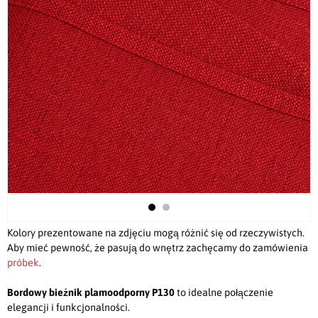
Kolory prezentowane na zdjęciu mogą różnić się od rzeczywistych.
Aby mieć pewność, że pasują do wnętrz zachęcamy do zamówienia
próbek
.
Bordowy bieżnik plamoodporny P130
to idealne połączenie
elegancji i funkcjonalności.