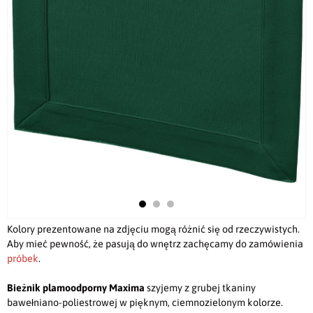
Kolory prezentowane na zdjęciu mogą różnić się od rzeczywistych.
Aby mieć pewność, że pasują do wnętrz zachęcamy do zamówienia
próbek
.
Bieżnik plamoodporny
Maxima
szyjemy z grubej tkaniny
bawełniano-poliestrowej w pięknym, ciemnozielonym kolorze.