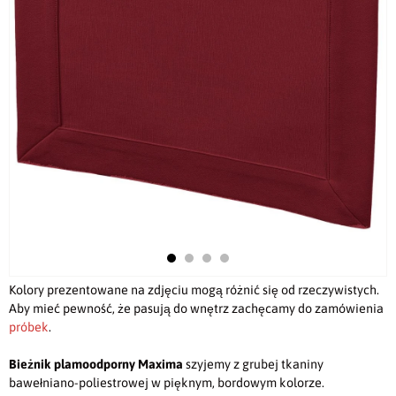
Kolory prezentowane na zdjęciu mogą różnić się od rzeczywistych.
Aby mieć pewność, że pasują do wnętrz zachęcamy do zamówienia
próbek
.
Bieżnik plamoodporny
Maxima
szyjemy z grubej tkaniny
bawełniano-poliestrowej w pięknym, bordowym kolorze.