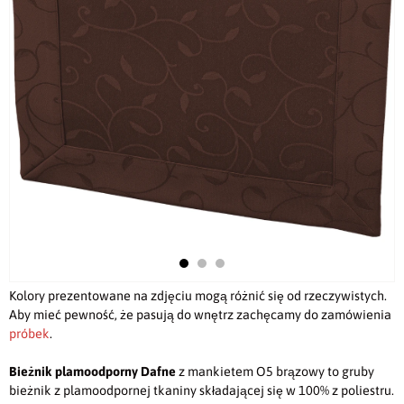
Kolory prezentowane na zdjęciu mogą różnić się od rzeczywistych.
Aby mieć pewność, że pasują do wnętrz zachęcamy do zamówienia
próbek
.
Bieżnik plamoodporny
Dafne
z mankietem O5 brązowy to gruby
bieżnik z plamoodpornej tkaniny składającej się w 100% z poliestru.