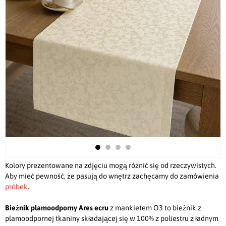
Kolory prezentowane na zdjęciu mogą różnić się od rzeczywistych.
Aby mieć pewność, że pasują do wnętrz zachęcamy do zamówienia
próbek
.
Bieżnik plamoodporny
Ares ecru
z mankietem O3 to bieżnik z
plamoodpornej tkaniny składającej się w 100% z poliestru z ładnym