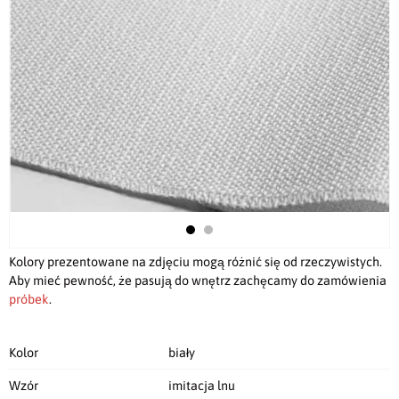
Kolory prezentowane na zdjęciu mogą różnić się od rzeczywistych.
Aby mieć pewność, że pasują do wnętrz zachęcamy do zamówienia
próbek
.
Kolor
biały
Wzór
imitacja lnu