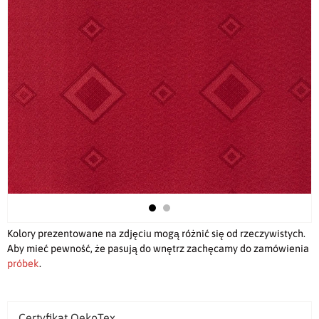
Kolory prezentowane na zdjęciu mogą różnić się od rzeczywistych.
Aby mieć pewność, że pasują do wnętrz zachęcamy do zamówienia
próbek
.
Certyfikat OekoTex