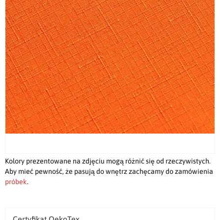
Kolory prezentowane na zdjęciu mogą różnić się od rzeczywistych.
Aby mieć pewność, że pasują do wnętrz zachęcamy do zamówienia
próbek
.
Certyfikat OekoTex