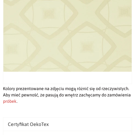
Kolory prezentowane na zdjęciu mogą różnić się od rzeczywistych.
Aby mieć pewność, że pasują do wnętrz zachęcamy do zamówienia
próbek
.
Certyfikat OekoTex