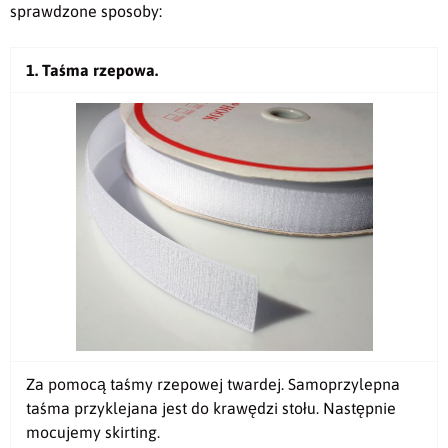
sprawdzone sposoby:
1. Taśma rzepowa.
Za pomocą taśmy rzepowej twardej. Samoprzylepna
taśma przyklejana jest do krawędzi stołu. Następnie
mocujemy skirting.