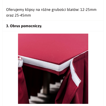
Oferujemy klipsy na różne grubości blatów: 12-25mm
oraz 25-45mm
3. Obrus pomocniczy.