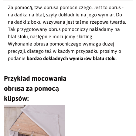
Za pomocą, tzw. obrusa pomocniczego. Jest to obrus -
nakładka na blat, szyty dokładnie na jego wymiar. Do
nakładki z boku wszywana jest taśma rzepowa twarda.
Tak przygotowany obrus pomocniczy nakładamy na
blat stołu, następnie mocujemy skirting.
Wykonanie obrusa pomocniczego wymaga dużej
precyzji, dlatego też w każdym przypadku prosimy o
podanie
bardzo dokładnych wymiarów blatu stołu
.
Przykład mocowania
obrusa za pomocą
klipsów: