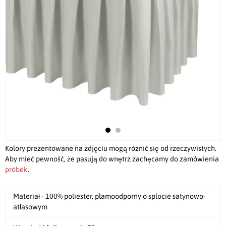
Kolory prezentowane na zdjęciu mogą różnić się od rzeczywistych.
Aby mieć pewność, że pasują do wnętrz zachęcamy do zamówienia
próbek
.
Materiał - 100% poliester, plamoodporny o splocie satynowo-
atłasowym