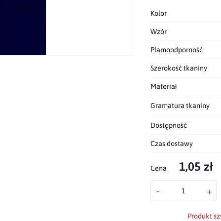
Kolor
Wzór
Plamoodporność
Szerokość tkaniny
Materiał
Gramatura tkaniny
Dostępność
Czas dostawy
1,05 zł
Cena
-
+
Produkt sz