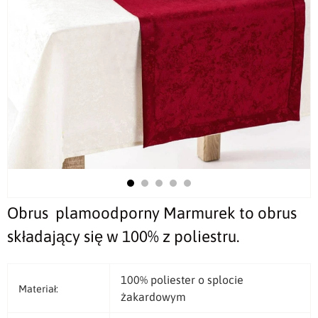
Obrus plamoodporny Marmurek to obrus
składający się w 100% z poliestru.
100% poliester o splocie
Materiał:
żakardowym