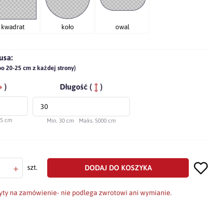
kwadrat
koło
owal
usa:
po 20-25 cm z każdej strony)
)
Długość (
)
65 cm
Min. 30 cm
Maks. 5000 cm
+
DODAJ DO KOSZYKA
szt.
yty na zamówienie- nie podlega zwrotowi ani wymianie.