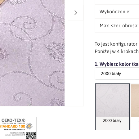
Wykończenie:
Max. szer. obrusa:
To jest konfigurator
Poniżej w 4 krokac
1. Wybierz kolor tka
2000 biały