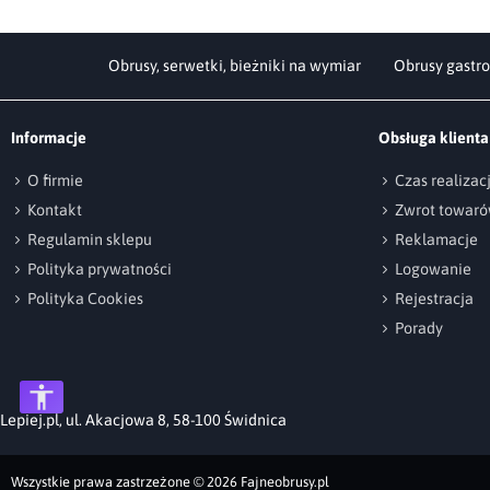
Obrusy, serwetki, bieżniki na wymiar
Obrusy gastro
Informacje
Obsługa klienta
O firmie
Czas realiza
Kontakt
Zwrot towar
Regulamin sklepu
Reklamacje
Polityka prywatności
Logowanie
Polityka Cookies
Rejestracja
Porady
Lepiej.pl, ul. Akacjowa 8, 58-100 Świdnica
Wszystkie prawa zastrzeżone © 2026
Fajneobrusy.pl