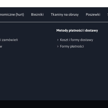
nomiczne (hurt)
Bieżniki
Tkaniny na obrusy
Poszewki
Metody płatności i dostawy
cji zamówień
Koszt i formy dostawy
ów
Formy płatności