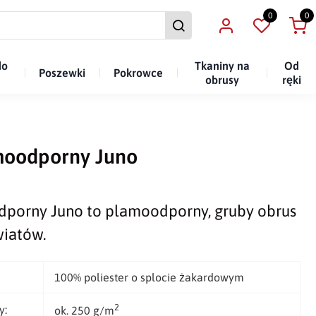
0
0
do
Tkaniny na
Od
Poszewki
Pokrowce
obrusy
ręki
moodporny Juno
porny Juno to plamoodporny, gruby obrus
iatów.
100% poliester o splocie żakardowym
2
y:
ok. 250 g/m