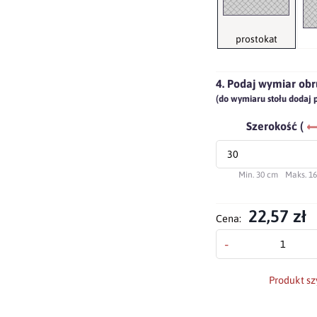
prostokat
4. Podaj wymiar obr
(do wymiaru stołu dodaj 
Szerokość (
Min. 30 cm
Maks. 1
22,57 zł
Cena:
-
Produkt sz