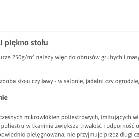
i piękno stołu
2
turze 250g/m
należy więc do obrusów grubych i mas
zdoba stołu czy ławy - w salonie, jadalni czy ogrodzie
nie
oczesnych mikrowłókien poliestrowych, imitujących w
ć poliestru w tkaninie zwiększa trwałość i odporność
owiednio pielęgnowana, nie przyjmuje przez długi cz