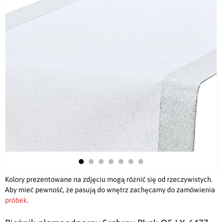
Kolory prezentowane na zdjęciu mogą różnić się od rzeczywistych.
Aby mieć pewność, że pasują do wnętrz zachęcamy do zamówienia
próbek
.