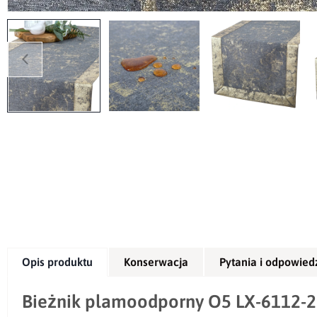
Opis produktu
Konserwacja
Pytania i odpowied
Bieżnik plamoodporny O5 LX-6112-25