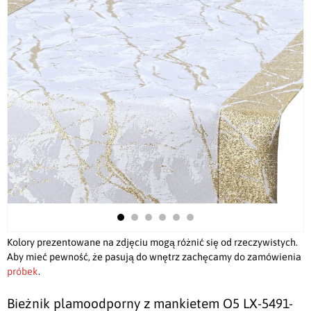
Kolory prezentowane na zdjęciu mogą różnić się od rzeczywistych.
Aby mieć pewność, że pasują do wnętrz zachęcamy do zamówienia
próbek
.
Bieżnik plamoodporny z mankietem O5 LX-5491-