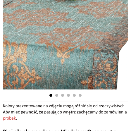
Kolory prezentowane na zdjęciu mogą różnić się od rzeczywistych.
Aby mieć pewność, że pasują do wnętrz zachęcamy do zamówienia
próbek
.