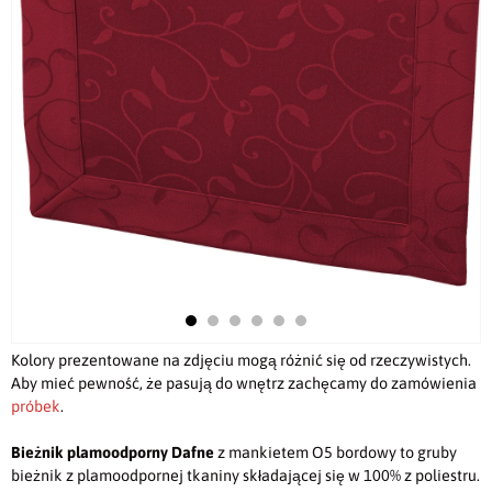
Kolory prezentowane na zdjęciu mogą różnić się od rzeczywistych.
Aby mieć pewność, że pasują do wnętrz zachęcamy do zamówienia
próbek
.
Bieżnik plamoodporny
Dafne
z mankietem O5 bordowy to gruby
bieżnik z plamoodpornej tkaniny składającej się w 100% z poliestru.