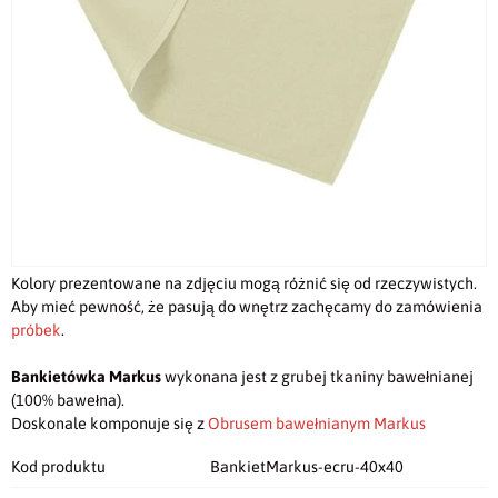
Kolory prezentowane na zdjęciu mogą różnić się od rzeczywistych.
Aby mieć pewność, że pasują do wnętrz zachęcamy do zamówienia
próbek
.
Bankietówka Markus
wykonana jest z grubej tkaniny bawełnianej
(100% bawełna).
Doskonale komponuje się z
Obrusem bawełnianym Markus
Kod produktu
BankietMarkus-ecru-40x40