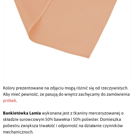
Kolory prezentowane na zdjęciu mogą różnić się od rzeczywistych.
Aby mieć pewność, że pasują do wnętrz zachęcamy do zamówienia
próbek
.
Bankietówka Lamia
wykonana jest z tkaniny merceryzowanej o
składzie surowcowym 50% bawełna i 50% poliester. Domieszka
poliestru zwiększa trwałość i odporność na działanie czynników
mechanicznych.