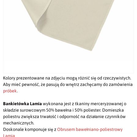
Kolory prezentowane na zdjęciu mogą różnić się od rzeczywistych.
Aby mieć pewność, że pasują do wnętrz zachęcamy do zamówienia
próbek
.
Bankietówka Lamia
wykonana jest z tkaniny merceryzowanej o
składzie surowcowym 50% bawełna i 50% poliester. Domieszka
poliestru zwiększa trwałość i odporność na działanie czynników
mechanicznych.
Doskonale komponuje się z
Obrusem bawełniano-poliestrowy
Lamia