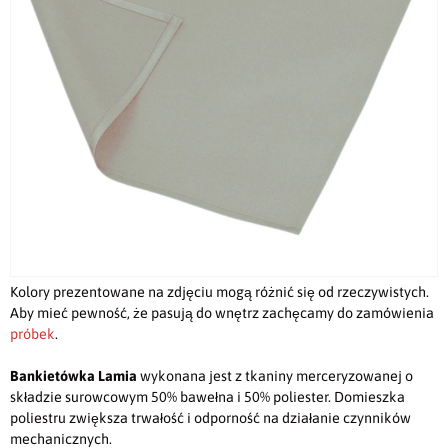
Kolory prezentowane na zdjęciu mogą różnić się od rzeczywistych.
Aby mieć pewność, że pasują do wnętrz zachęcamy do zamówienia
próbek
.
Bankietówka Lamia
wykonana jest z tkaniny merceryzowanej o
składzie surowcowym 50% bawełna i 50% poliester. Domieszka
poliestru zwiększa trwałość i odporność na działanie czynników
mechanicznych.