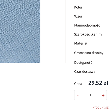
Kolor
Wzór
Plamoodporność
Szerokość tkaniny
Materiał
Gramatura tkaniny
Dostępność
Czas dostawy
29,52 zł
Cena
-
+
Produkt sz