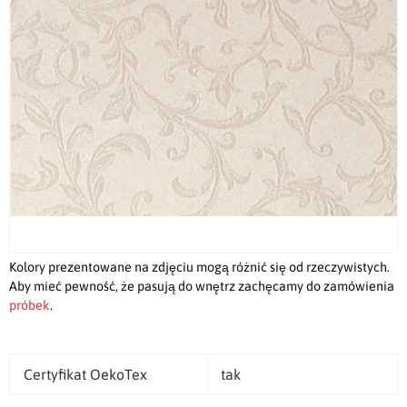
Kolory prezentowane na zdjęciu mogą różnić się od rzeczywistych.
Aby mieć pewność, że pasują do wnętrz zachęcamy do zamówienia
próbek
.
Certyfikat OekoTex
tak