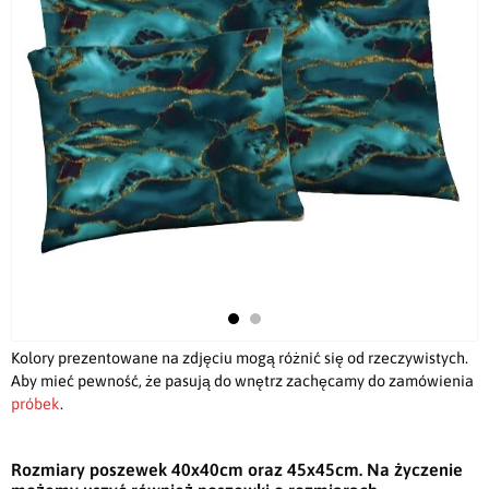
Kolory prezentowane na zdjęciu mogą różnić się od rzeczywistych.
Aby mieć pewność, że pasują do wnętrz zachęcamy do zamówienia
próbek
.
Rozmiary poszewek 40x40cm oraz 45x45cm. Na życzenie