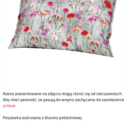
Kolory prezentowane na zdjęciu mogą różnić się od rzeczywistych.
Aby mieć pewność, że pasują do wnętrz zachęcamy do zamówienia
próbek
.
Poszewka wykonana z tkaniny poliestrowej.