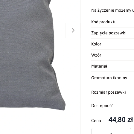
Na życzenie możemy u
Kod produktu
Zapięcie poszewki
Kolor
Wzór
Materiał
Gramatura tkaniny
Rozmiar poszewki
Dostępność
44,80 zł
Cena