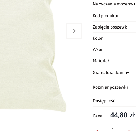
Na życzenie możemy u
Kod produktu
Zapięcie poszewki
Kolor
Wzór
Materiał
Gramatura tkaniny
Rozmiar poszewki
Dostępność
44,80 zł
Cena
-
+