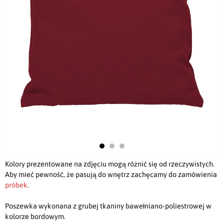
Kolory prezentowane na zdjęciu mogą różnić się od rzeczywistych.
Aby mieć pewność, że pasują do wnętrz zachęcamy do zamówienia
próbek
.
Poszewka wykonana z grubej tkaniny bawełniano-poliestrowej w
kolorze bordowym.