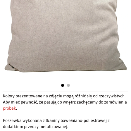
Kolory prezentowane na zdjęciu mogą różnić się od rzeczywistych.
Aby mieć pewność, że pasują do wnętrz zachęcamy do zamówienia
próbek
.
Poszewka wykonana z tkaniny bawełniano-poliestrowej z
dodatkiem przędzy metalizowanej.