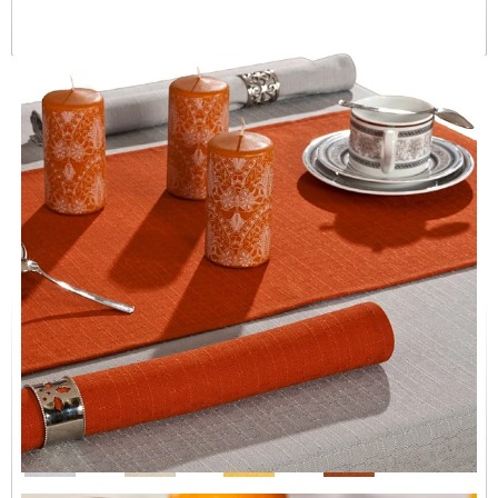
Obrus plamoodporny Diana
+7