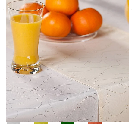
Obrus plamoodporny Vera
+4
Obrus plamoodporny JB3666