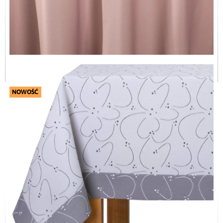
+3
Obrus plamoodporny Aurora - 300 cm
NOWOŚĆ