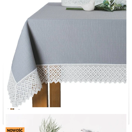
Obrus plamoodporny P130 szary z koronką białą K307
NOWOŚĆ