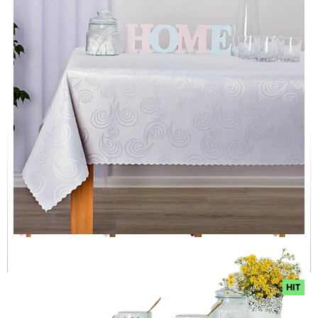
Obrus plamoodporny JB4688
HIT