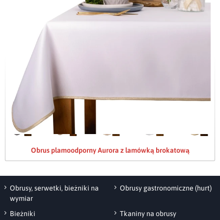
Obrus plamoodporny Aurora z lamówką brokatową
Obrusy, serwetki, bieżniki na
Obrusy gastronomiczne (hurt)
wymiar
Bieżniki
Tkaniny na obrusy