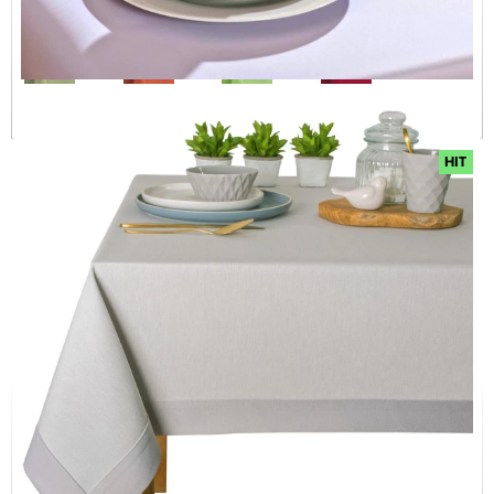
+4
Obrus plamoodporny Aurora
HIT