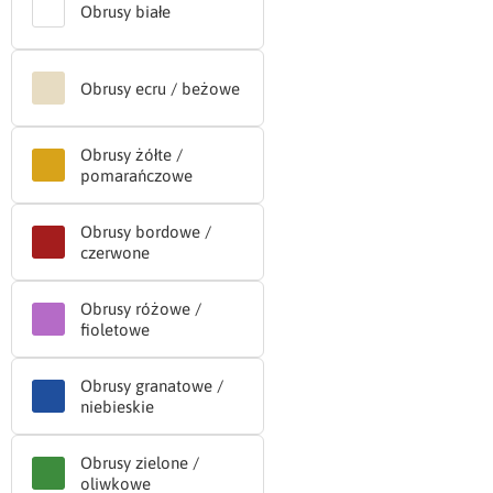
Obrusy białe
Obrusy ecru / beżowe
Obrusy żółte /
pomarańczowe
Obrusy bordowe /
czerwone
Obrusy różowe /
fioletowe
Obrusy granatowe /
niebieskie
Obrusy zielone /
oliwkowe