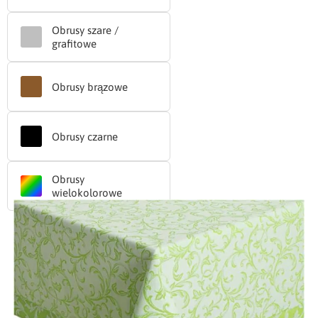
Obrusy szare /
grafitowe
Obrusy brązowe
Obrusy czarne
Obrusy
wielokolorowe