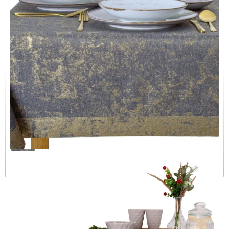
Obrus plamoodporny LX-6112-2502