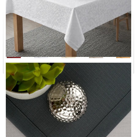
Obrus plamoodporny Ares