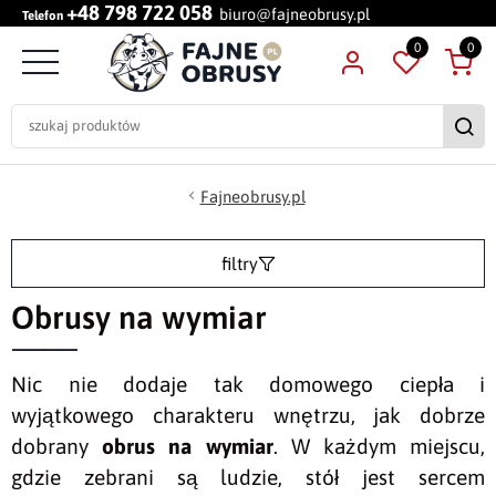
+48 798 722 058
biuro@fajneobrusy.pl
Telefon
0
0
Fajneobrusy.pl
filtry
Obrusy na wymiar
Nic nie dodaje tak domowego ciepła i
wyjątkowego charakteru wnętrzu, jak dobrze
dobrany
obrus na wymiar
. W każdym miejscu,
gdzie zebrani są ludzie, stół jest sercem